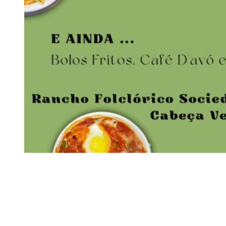
Siga-nos
Facebook
Twitter