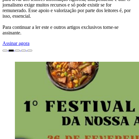
jornalismo exige muitos recursos e só pode existir se for
remunerado. Esse apoio e valorização por parte dos leitores é, por
isso, essencial.
Para continuar a ler este e outros artigos exclusivos torne-se
assinante.
Assinar agora