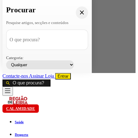
Procurar
Pesquise artigos, secções e conteúdos
Categoria:
Contacte-nos
Assinar
Loja
Entrar
CALAMIDADE
Saúde
Desporto