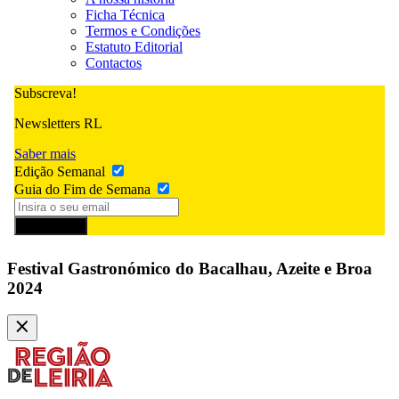
Ficha Técnica
Termos e Condições
Estatuto Editorial
Contactos
Subscreva!
Newsletters RL
Saber mais
Edição Semanal
Guia do Fim de Semana
Subscrever
Festival Gastronómico do Bacalhau, Azeite e Broa
2024