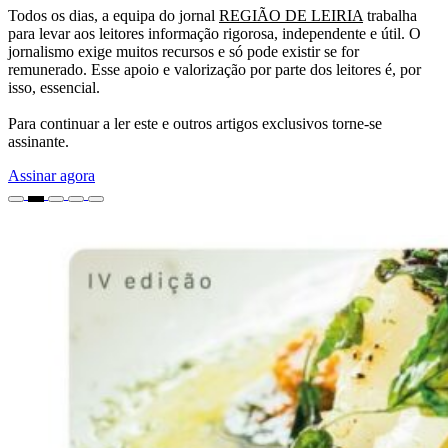
Todos os dias, a equipa do jornal
REGIÃO DE LEIRIA
trabalha
para levar aos leitores informação rigorosa, independente e útil. O
jornalismo exige muitos recursos e só pode existir se for
remunerado. Esse apoio e valorização por parte dos leitores é, por
isso, essencial.
Para continuar a ler este e outros artigos exclusivos torne-se
assinante.
Assinar agora