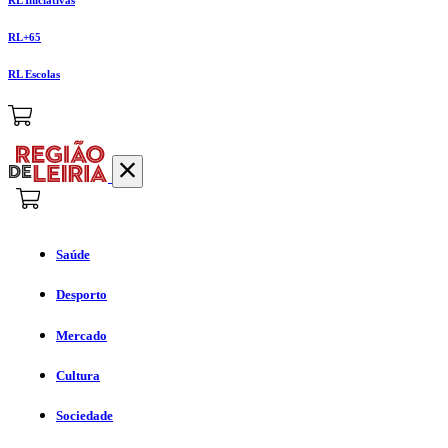
RL+65
RL Escolas
Saúde
Desporto
Mercado
Cultura
Sociedade