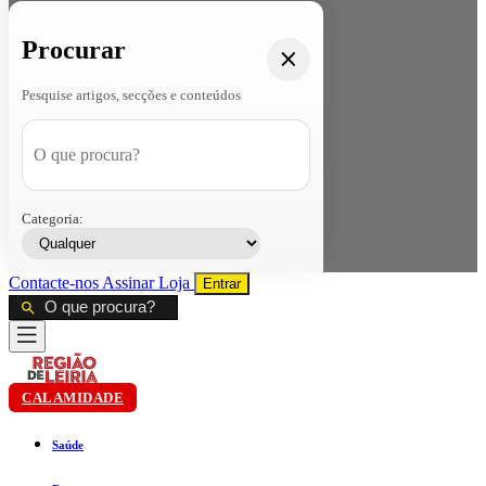
Procurar
Pesquise artigos, secções e conteúdos
Categoria:
Contacte-nos
Assinar
Loja
Entrar
CALAMIDADE
Saúde