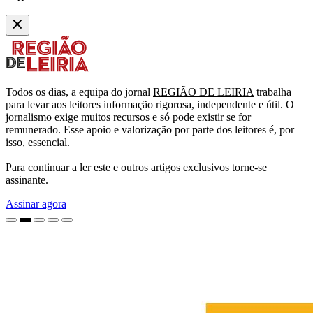
Todos os dias, a equipa do jornal
REGIÃO DE LEIRIA
trabalha
para levar aos leitores informação rigorosa, independente e útil. O
jornalismo exige muitos recursos e só pode existir se for
remunerado. Esse apoio e valorização por parte dos leitores é, por
isso, essencial.
Para continuar a ler este e outros artigos exclusivos torne-se
assinante.
Assinar agora