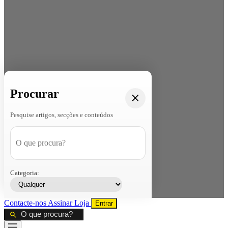
Procurar
Pesquise artigos, secções e conteúdos
Categoria:
Contacte-nos
Assinar
Loja
Entrar