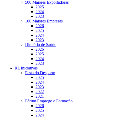
500 Maiores Exportadoras
2025
2024
2023
100 Maiores Empresas
2026
2025
2024
2023
Diretório de Saúde
2026
2025
2024
2023
RL Iniciativas
Festa do Desporto
2025
2024
2023
2022
2021
Fórum Emprego e Formação
2026
2025
2024