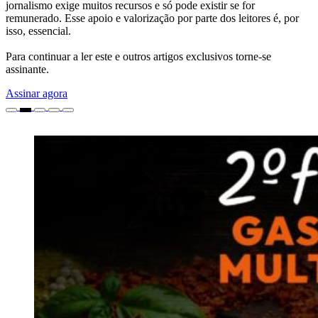
jornalismo exige muitos recursos e só pode existir se for
remunerado. Esse apoio e valorização por parte dos leitores é, por
isso, essencial.
Para continuar a ler este e outros artigos exclusivos torne-se
assinante.
Assinar agora