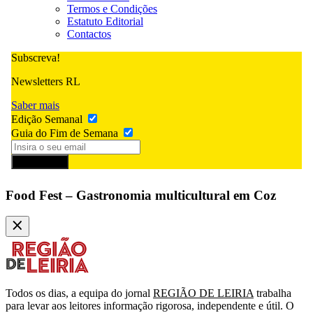
Termos e Condições
Estatuto Editorial
Contactos
Subscreva!
Newsletters RL
Saber mais
Edição Semanal
Guia do Fim de Semana
Subscrever
Food Fest – Gastronomia multicultural em Coz
Todos os dias, a equipa do jornal
REGIÃO DE LEIRIA
trabalha
para levar aos leitores informação rigorosa, independente e útil. O