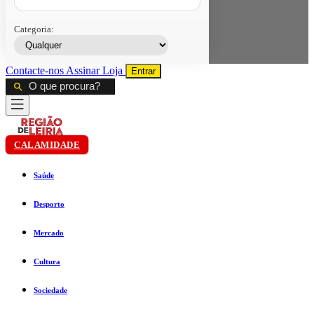
Categoria:
Contacte-nos
Assinar
Loja
Entrar
CALAMIDADE
Saúde
Desporto
Mercado
Cultura
Sociedade