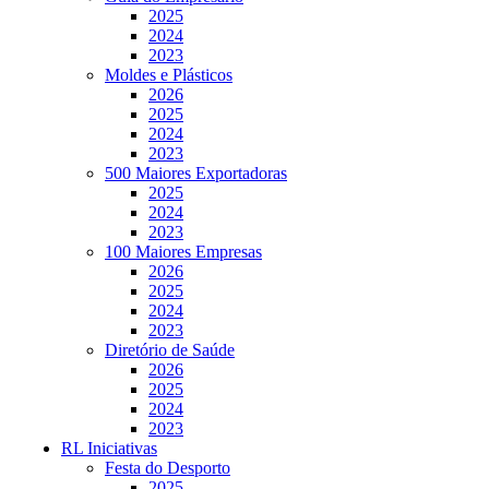
2025
2024
2023
Moldes e Plásticos
2026
2025
2024
2023
500 Maiores Exportadoras
2025
2024
2023
100 Maiores Empresas
2026
2025
2024
2023
Diretório de Saúde
2026
2025
2024
2023
RL Iniciativas
Festa do Desporto
2025