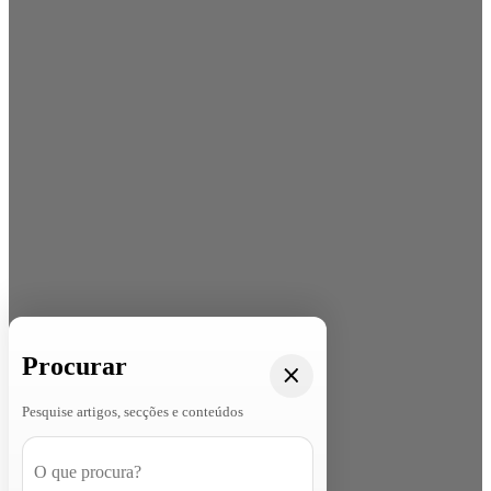
Procurar
Pesquise artigos, secções e conteúdos