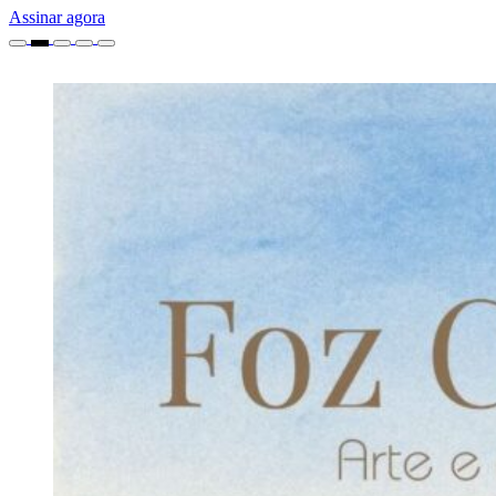
Assinar agora