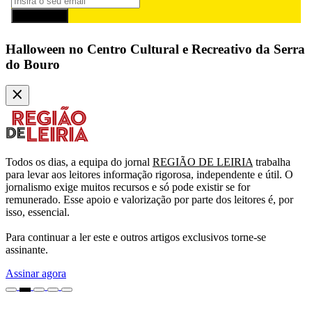
Subscrever
Halloween no Centro Cultural e Recreativo da Serra
do Bouro
Todos os dias, a equipa do jornal
REGIÃO DE LEIRIA
trabalha
para levar aos leitores informação rigorosa, independente e útil. O
jornalismo exige muitos recursos e só pode existir se for
remunerado. Esse apoio e valorização por parte dos leitores é, por
isso, essencial.
Para continuar a ler este e outros artigos exclusivos torne-se
assinante.
Assinar agora