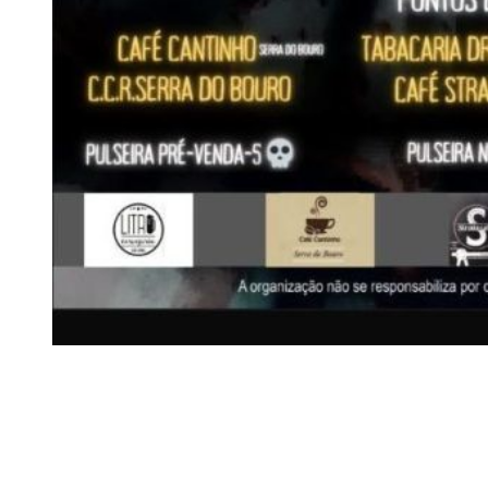
Siga-nos
Facebook
Twitter