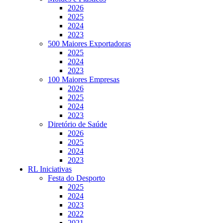
2026
2025
2024
2023
500 Maiores Exportadoras
2025
2024
2023
100 Maiores Empresas
2026
2025
2024
2023
Diretório de Saúde
2026
2025
2024
2023
RL Iniciativas
Festa do Desporto
2025
2024
2023
2022
2021