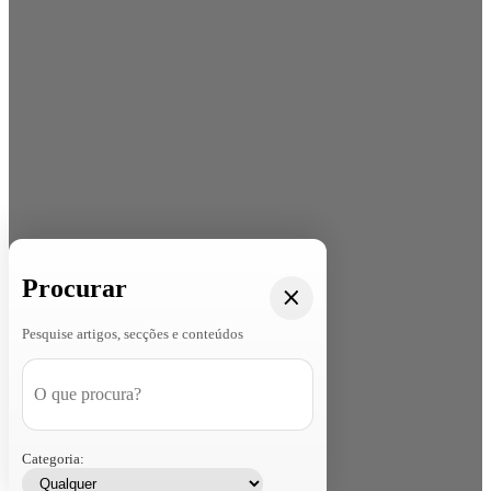
Procurar
Pesquise artigos, secções e conteúdos
Categoria: