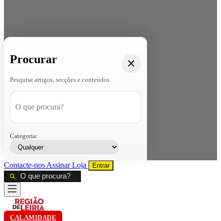
Procurar
Pesquise artigos, secções e conteúdos
Categoria:
Contacte-nos
Assinar
Loja
Entrar
CALAMIDADE