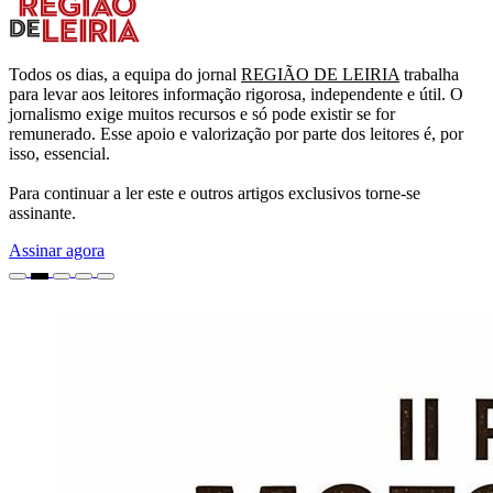
Todos os dias, a equipa do jornal
REGIÃO DE LEIRIA
trabalha
para levar aos leitores informação rigorosa, independente e útil. O
jornalismo exige muitos recursos e só pode existir se for
remunerado. Esse apoio e valorização por parte dos leitores é, por
isso, essencial.
Para continuar a ler este e outros artigos exclusivos torne-se
assinante.
Assinar agora