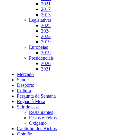
2021
2017
2013
Legislativas
2025
2024
2022
2019
Europeias
2019
Presidenciais
2026
2021
Mercado
Saúde
Desporto
Cultura
Pergunta da Semana
Região à Mesa
Sair de casa
Restaurantes
Festas e Feiras
Oxigénio
Cantinho dos Bichos
Opinião