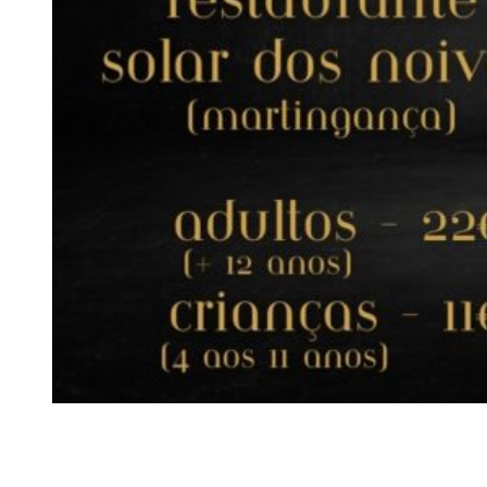
Siga-nos