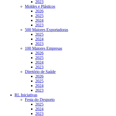
2023
Moldes e Plásticos
2026
2025
2024
2023
500 Maiores Exportadoras
2025
2024
2023
100 Maiores Empresas
2026
2025
2024
2023
Diretório de Saúde
2026
2025
2024
2023
RL Iniciativas
Festa do Desporto
2025
2024
2023