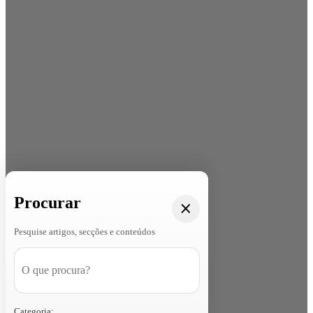
Procurar
Pesquise artigos, secções e conteúdos
Categoria: