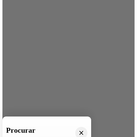
Procurar