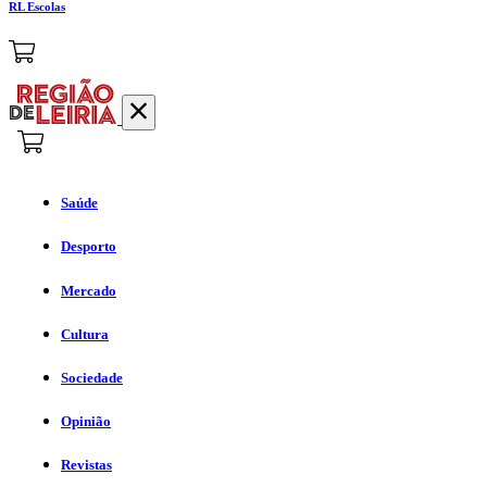
RL Escolas
Saúde
Desporto
Mercado
Cultura
Sociedade
Opinião
Revistas