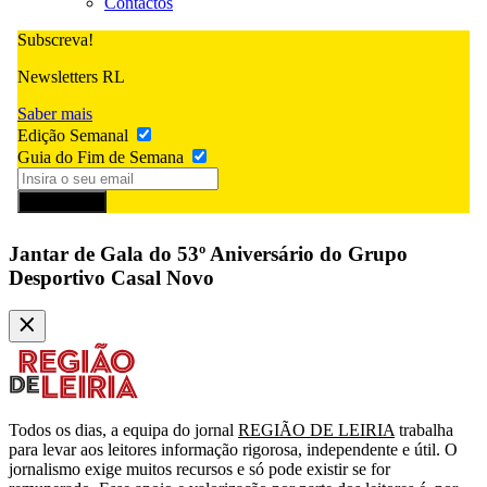
Contactos
Subscreva!
Newsletters RL
Saber mais
Edição Semanal
Guia do Fim de Semana
Subscrever
Jantar de Gala do 53º Aniversário do Grupo
Desportivo Casal Novo
Todos os dias, a equipa do jornal
REGIÃO DE LEIRIA
trabalha
para levar aos leitores informação rigorosa, independente e útil. O
jornalismo exige muitos recursos e só pode existir se for