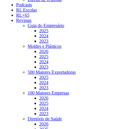
Podcasts
RL Escolas
RL+65
Revistas
Guia do Empresário
2025
2024
2023
Moldes e Plásticos
2026
2025
2024
2023
500 Maiores Exportadoras
2025
2024
2023
100 Maiores Empresas
2026
2025
2024
2023
Diretório de Saúde
2026