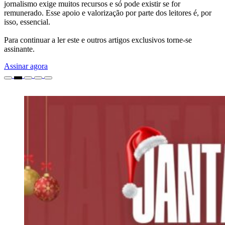
jornalismo exige muitos recursos e só pode existir se for
remunerado. Esse apoio e valorização por parte dos leitores é, por
isso, essencial.
Para continuar a ler este e outros artigos exclusivos torne-se
assinante.
Assinar agora