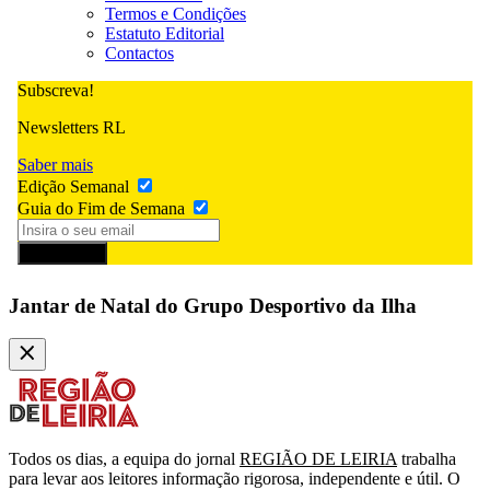
Termos e Condições
Estatuto Editorial
Contactos
Subscreva!
Newsletters RL
Saber mais
Edição Semanal
Guia do Fim de Semana
Subscrever
Jantar de Natal do Grupo Desportivo da Ilha
Todos os dias, a equipa do jornal
REGIÃO DE LEIRIA
trabalha
para levar aos leitores informação rigorosa, independente e útil. O