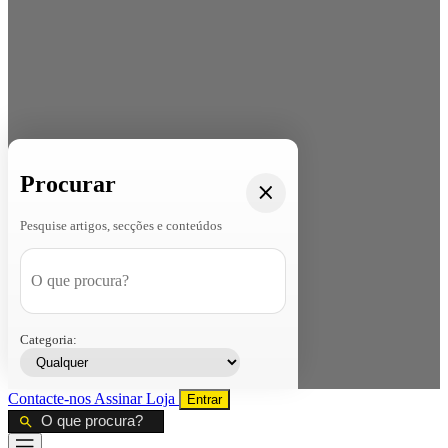
Procurar
Pesquise artigos, secções e conteúdos
Categoria:
Contacte-nos
Assinar
Loja
Entrar