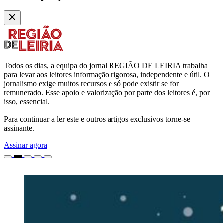
Todos os dias, a equipa do jornal
REGIÃO DE LEIRIA
trabalha
para levar aos leitores informação rigorosa, independente e útil. O
jornalismo exige muitos recursos e só pode existir se for
remunerado. Esse apoio e valorização por parte dos leitores é, por
isso, essencial.
Para continuar a ler este e outros artigos exclusivos torne-se
assinante.
Assinar agora