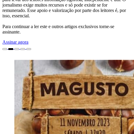
jornalismo exige muitos recursos e só pode existir se for
remunerado. Esse apoio e valorização por parte dos leitores é, por
isso, essencial.
Para continuar a ler este e outros artigos exclusivos torne-se
assinante.
Assinar agora