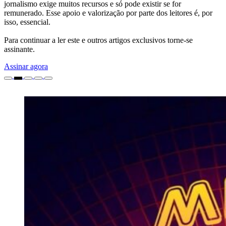
jornalismo exige muitos recursos e só pode existir se for
remunerado. Esse apoio e valorização por parte dos leitores é, por
isso, essencial.
Para continuar a ler este e outros artigos exclusivos torne-se
assinante.
Assinar agora