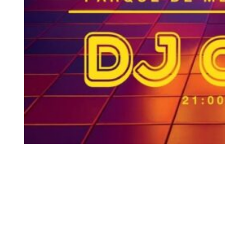
Siga-nos
Facebook
Twitter
Instagram