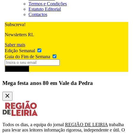
Termos e Condições
Estatuto Editorial
Contactos
Subscreva!
Newsletters RL
Saber mais
Edição Semanal
Guia do Fim de Semana
Subscrever
Mega festa anos 80 em Vale da Pedra
Todos os dias, a equipa do jornal
REGIÃO DE LEIRIA
trabalha
para levar aos leitores informação rigorosa, independente e útil. O