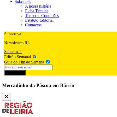
Sobre nós
A nossa história
Ficha Técnica
Termos e Condições
Estatuto Editorial
Contactos
Subscreva!
Newsletters RL
Saber mais
Edição Semanal
Guia do Fim de Semana
Subscrever
Mercadinho da Páscoa em Bárrio