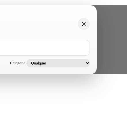
Categoria: