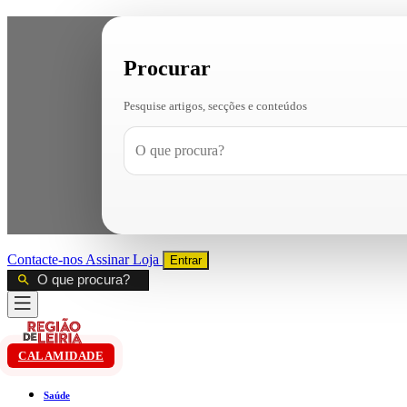
Procurar
Pesquise artigos, secções e conteúdos
Contacte-nos
Assinar
Loja
Entrar
CALAMIDADE
Saúde