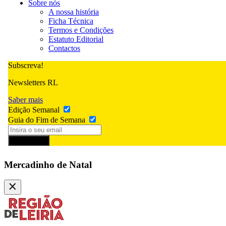
Sobre nós
A nossa história
Ficha Técnica
Termos e Condições
Estatuto Editorial
Contactos
Subscreva!
Newsletters RL
Saber mais
Edição Semanal
Guia do Fim de Semana
Subscrever
Mercadinho de Natal