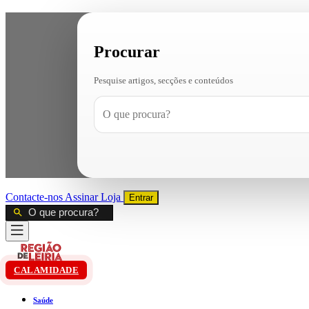
Procurar
Pesquise artigos, secções e conteúdos
Contacte-nos
Assinar
Loja
Entrar
CALAMIDADE
Saúde