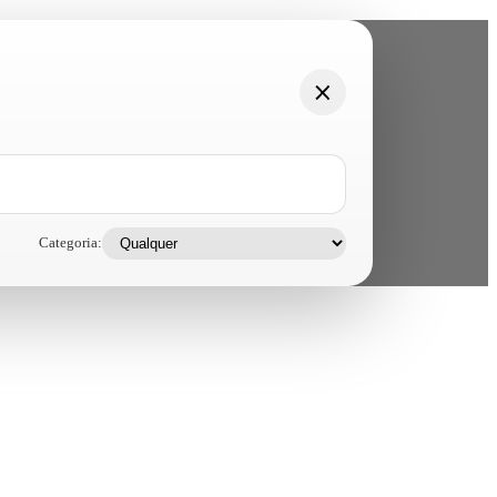
Categoria: