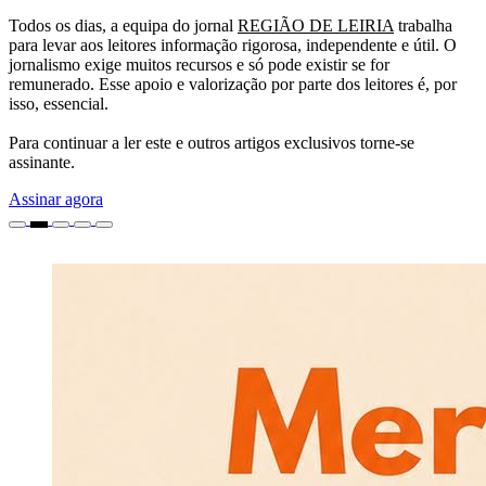
Todos os dias, a equipa do jornal
REGIÃO DE LEIRIA
trabalha
para levar aos leitores informação rigorosa, independente e útil. O
jornalismo exige muitos recursos e só pode existir se for
remunerado. Esse apoio e valorização por parte dos leitores é, por
isso, essencial.
Para continuar a ler este e outros artigos exclusivos torne-se
assinante.
Assinar agora