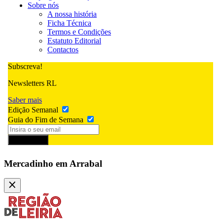
Sobre nós
A nossa história
Ficha Técnica
Termos e Condições
Estatuto Editorial
Contactos
Subscreva!
Newsletters RL
Saber mais
Edição Semanal
Guia do Fim de Semana
Subscrever
Mercadinho em Arrabal