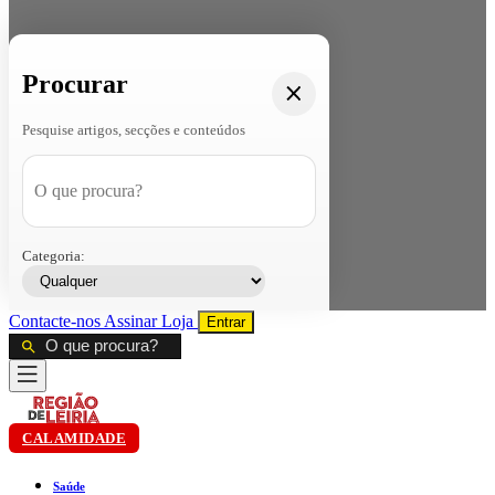
Procurar
Pesquise artigos, secções e conteúdos
Categoria:
Contacte-nos
Assinar
Loja
Entrar
CALAMIDADE
Saúde