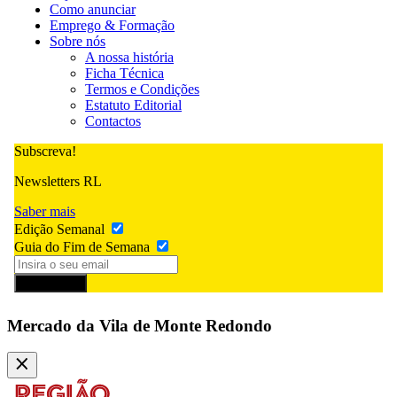
Como anunciar
Emprego & Formação
Sobre nós
A nossa história
Ficha Técnica
Termos e Condições
Estatuto Editorial
Contactos
Subscreva!
Newsletters RL
Saber mais
Edição Semanal
Guia do Fim de Semana
Subscrever
Mercado da Vila de Monte Redondo