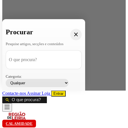
Procurar
Pesquise artigos, secções e conteúdos
Categoria:
Contacte-nos
Assinar
Loja
Entrar
CALAMIDADE