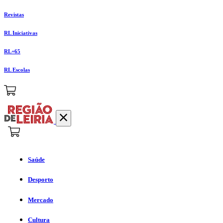
Revistas
RL Iniciativas
RL+65
RL Escolas
Saúde
Desporto
Mercado
Cultura