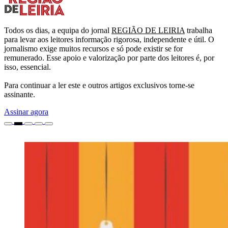
Todos os dias, a equipa do jornal
REGIÃO DE LEIRIA
trabalha
para levar aos leitores informação rigorosa, independente e útil. O
jornalismo exige muitos recursos e só pode existir se for
remunerado. Esse apoio e valorização por parte dos leitores é, por
isso, essencial.
Para continuar a ler este e outros artigos exclusivos torne-se
assinante.
Assinar agora