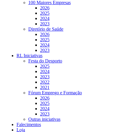
100 Maiores Empresas
2026
2025
2024
2023
Diretório de Saúde
2026
2025
2024
2023
RL Iniciativas
Festa do Desporto
2025
2024
2023
2022
2021
Fórum Emprego e Formação
2026
2025
2024
2023
Outras iniciativas
Falecimentos
Loja