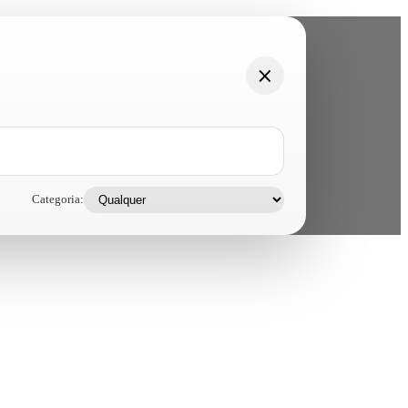
Categoria: