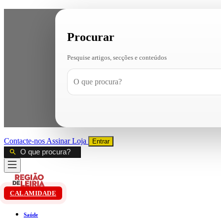
Procurar
Pesquise artigos, secções e conteúdos
Contacte-nos
Assinar
Loja
Entrar
CALAMIDADE
Saúde