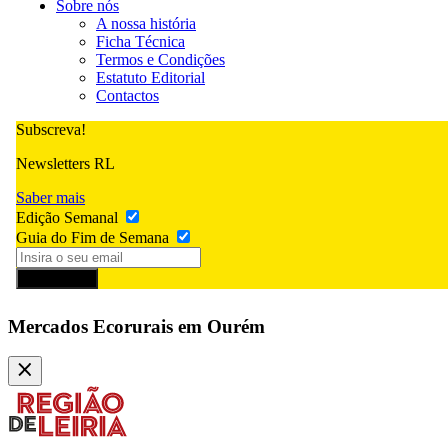
Sobre nós
A nossa história
Ficha Técnica
Termos e Condições
Estatuto Editorial
Contactos
Subscreva!
Newsletters RL
Saber mais
Edição Semanal
Guia do Fim de Semana
Subscrever
Mercados Ecorurais em Ourém