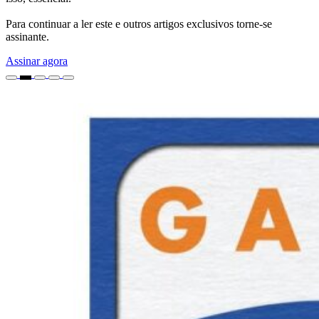
Para continuar a ler este e outros artigos exclusivos torne-se
assinante.
Assinar agora