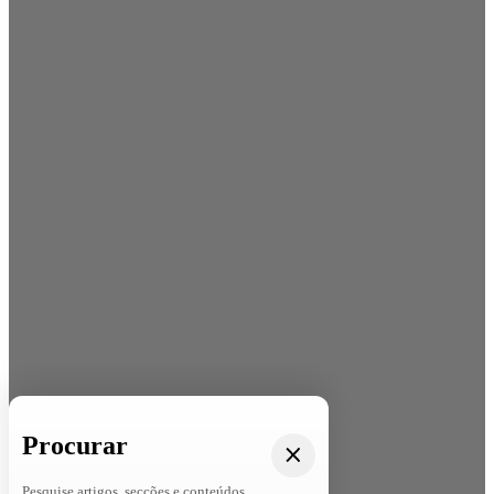
Procurar
Pesquise artigos, secções e conteúdos