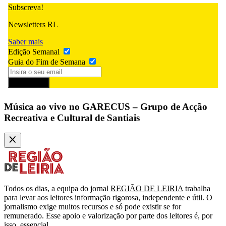
Subscreva!
Newsletters RL
Saber mais
Edição Semanal
Guia do Fim de Semana
Subscrever
Música ao vivo no GARECUS – Grupo de Acção
Recreativa e Cultural de Santiais
Todos os dias, a equipa do jornal
REGIÃO DE LEIRIA
trabalha
para levar aos leitores informação rigorosa, independente e útil. O
jornalismo exige muitos recursos e só pode existir se for
remunerado. Esse apoio e valorização por parte dos leitores é, por
isso, essencial.