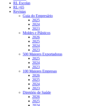
RL Escolas
RL+65
Revistas
Guia do Empresário
2025
2024
2023
Moldes e Plásticos
2026
2025
2024
2023
500 Maiores Exportadoras
2025
2024
2023
100 Maiores Empresas
2026
2025
2024
2023
Diretório de Saúde
2026
2025
2024