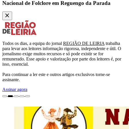
Nacional de Folclore em Reguengo da Parada
Todos os dias, a equipa do jornal
REGIÃO DE LEIRIA
trabalha
para levar aos leitores informação rigorosa, independente e útil. O
jornalismo exige muitos recursos e só pode existir se for
remunerado. Esse apoio e valorização por parte dos leitores é, por
isso, essencial.
Para continuar a ler este e outros artigos exclusivos torne-se
assinante.
Assinar agora