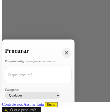
Procurar
Pesquise artigos, secções e conteúdos
Categoria:
Contacte-nos
Assinar
Loja
Entrar