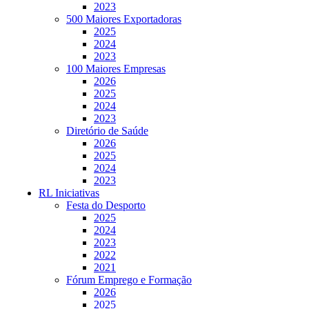
2023
500 Maiores Exportadoras
2025
2024
2023
100 Maiores Empresas
2026
2025
2024
2023
Diretório de Saúde
2026
2025
2024
2023
RL Iniciativas
Festa do Desporto
2025
2024
2023
2022
2021
Fórum Emprego e Formação
2026
2025