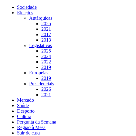
Sociedade
Eleições
Autárquicas
2025
2021
2017
2013
Legislativas
2025
2024
2022
2019
Europeias
2019
Presidenciais
2026
2021
Mercado
Saúde
Desporto
Cultura
Pergunta da Semana
Região à Mesa
Sair de casa