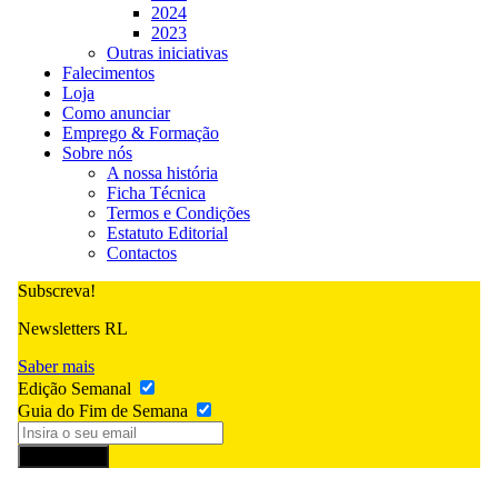
2024
2023
Outras iniciativas
Falecimentos
Loja
Como anunciar
Emprego & Formação
Sobre nós
A nossa história
Ficha Técnica
Termos e Condições
Estatuto Editorial
Contactos
Subscreva!
Newsletters RL
Saber mais
Edição Semanal
Guia do Fim de Semana
Subscrever