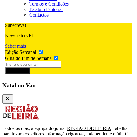
Termos e Condições
Estatuto Editorial
Contactos
Subscreva!
Newsletters RL
Saber mais
Edição Semanal
Guia do Fim de Semana
Subscrever
Natal no Vau
Todos os dias, a equipa do jornal
REGIÃO DE LEIRIA
trabalha
para levar aos leitores informação rigorosa, independente e útil. O