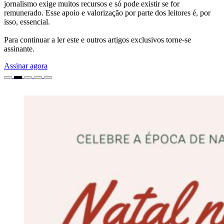
jornalismo exige muitos recursos e só pode existir se for
remunerado. Esse apoio e valorização por parte dos leitores é, por
isso, essencial.
Para continuar a ler este e outros artigos exclusivos torne-se
assinante.
Assinar agora