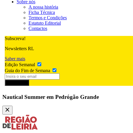
Sobre nós
A nossa história
Ficha Técnica
Termos e Condições
Estatuto Editorial
Contactos
Subscreva!
Newsletters RL
Saber mais
Edição Semanal
Guia do Fim de Semana
Subscrever
Nautical Summer em Pedrógão Grande