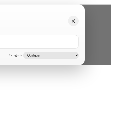
Categoria: