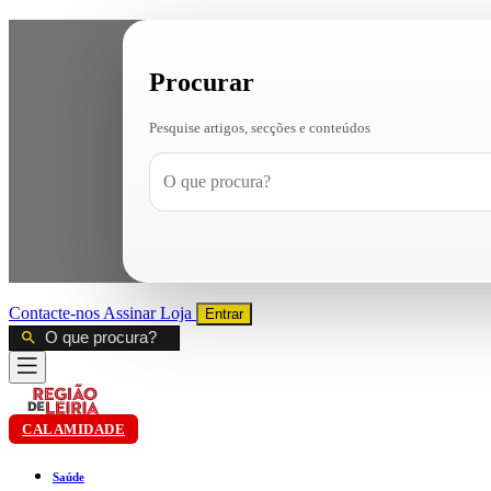
Procurar
Pesquise artigos, secções e conteúdos
Contacte-nos
Assinar
Loja
Entrar
CALAMIDADE
Saúde