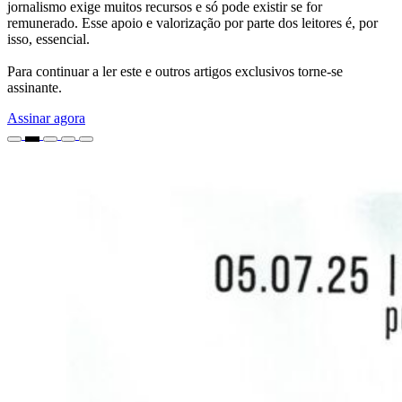
jornalismo exige muitos recursos e só pode existir se for
remunerado. Esse apoio e valorização por parte dos leitores é, por
isso, essencial.
Para continuar a ler este e outros artigos exclusivos torne-se
assinante.
Assinar agora