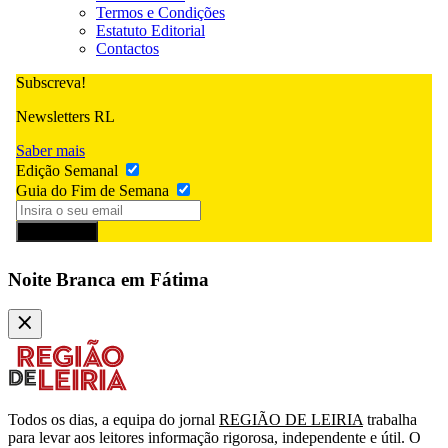
Termos e Condições
Estatuto Editorial
Contactos
Subscreva!
Newsletters RL
Saber mais
Edição Semanal
Guia do Fim de Semana
Subscrever
Noite Branca em Fátima
Todos os dias, a equipa do jornal
REGIÃO DE LEIRIA
trabalha
para levar aos leitores informação rigorosa, independente e útil. O