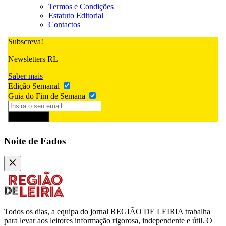
Termos e Condições
Estatuto Editorial
Contactos
Subscreva!
Newsletters RL
Saber mais
Edição Semanal
Guia do Fim de Semana
Subscrever
Noite de Fados
Todos os dias, a equipa do jornal
REGIÃO DE LEIRIA
trabalha
para levar aos leitores informação rigorosa, independente e útil. O