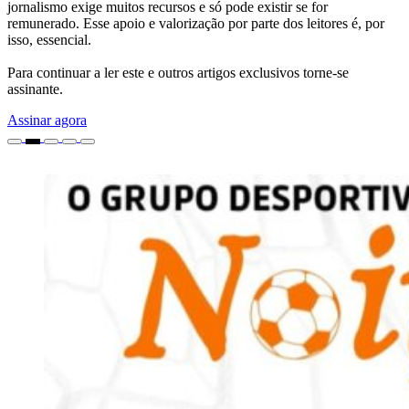
jornalismo exige muitos recursos e só pode existir se for
remunerado. Esse apoio e valorização por parte dos leitores é, por
isso, essencial.
Para continuar a ler este e outros artigos exclusivos torne-se
assinante.
Assinar agora