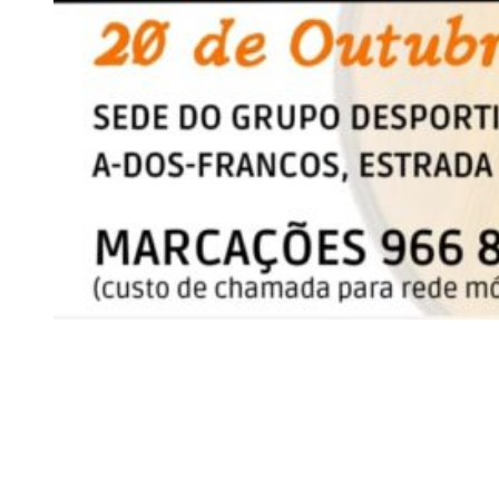
Siga-nos
Facebook
Twitter
Instagram