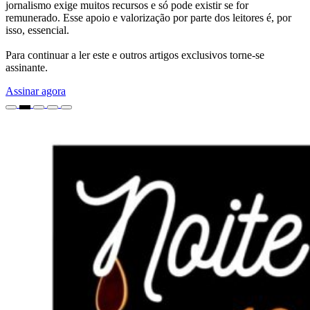
jornalismo exige muitos recursos e só pode existir se for
remunerado. Esse apoio e valorização por parte dos leitores é, por
isso, essencial.
Para continuar a ler este e outros artigos exclusivos torne-se
assinante.
Assinar agora