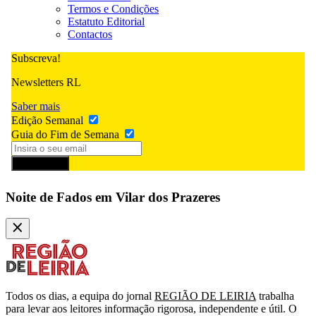
Termos e Condições
Estatuto Editorial
Contactos
Subscreva!
Newsletters RL
Saber mais
Edição Semanal
Guia do Fim de Semana
Subscrever
Noite de Fados em Vilar dos Prazeres
Todos os dias, a equipa do jornal
REGIÃO DE LEIRIA
trabalha
para levar aos leitores informação rigorosa, independente e útil. O