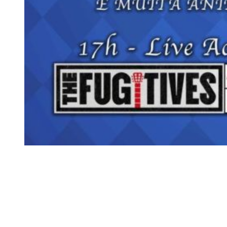
Siga-nos
Facebook
Twitter
Instagram