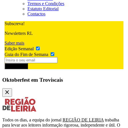
Termos e Condições
Estatuto Editorial
Contactos
Subscreva!
Newsletters RL
Saber mais
Edição Semanal
Guia do Fim de Semana
Subscrever
Oktoberfest em Troviscais
Todos os dias, a equipa do jornal
REGIÃO DE LEIRIA
trabalha
para levar aos leitores informação rigorosa, independente e útil. O