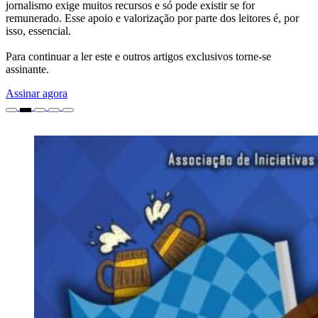
jornalismo exige muitos recursos e só pode existir se for
remunerado. Esse apoio e valorização por parte dos leitores é, por
isso, essencial.
Para continuar a ler este e outros artigos exclusivos torne-se
assinante.
Assinar agora