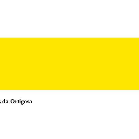
s da Ortigosa