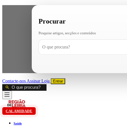
Procurar
Pesquise artigos, secções e conteúdos
Contacte-nos
Assinar
Loja
Entrar
CALAMIDADE
Saúde