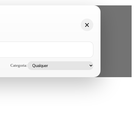
Categoria: