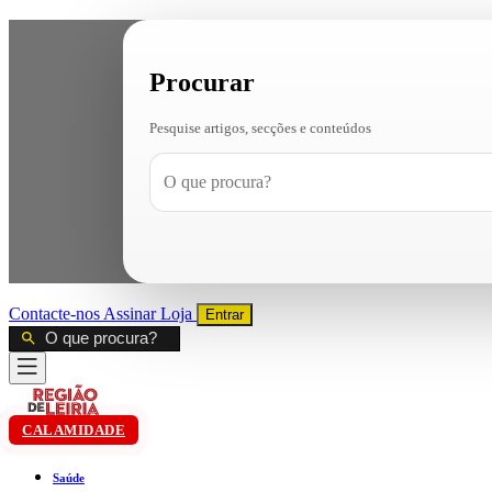
Procurar
Pesquise artigos, secções e conteúdos
Contacte-nos
Assinar
Loja
Entrar
CALAMIDADE
Saúde