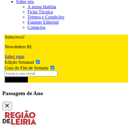
Sobre nós
A nossa história
Ficha Técnica
Termos e Condições
Estatuto Editorial
Contactos
Subscreva!
Newsletters RL
Saber mais
Edição Semanal
Guia do Fim de Semana
Subscrever
Passagem de Ano