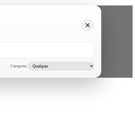
Categoria: