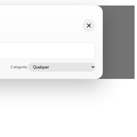
Categoria: