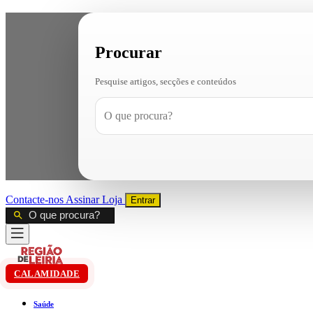
Procurar
Pesquise artigos, secções e conteúdos
Contacte-nos
Assinar
Loja
Entrar
CALAMIDADE
Saúde