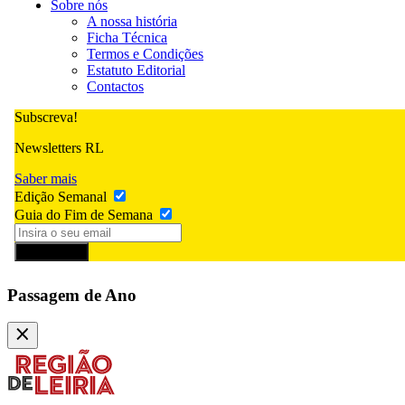
Sobre nós
A nossa história
Ficha Técnica
Termos e Condições
Estatuto Editorial
Contactos
Subscreva!
Newsletters RL
Saber mais
Edição Semanal
Guia do Fim de Semana
Subscrever
Passagem de Ano