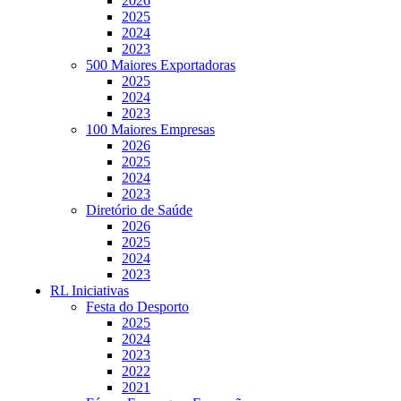
2026
2025
2024
2023
500 Maiores Exportadoras
2025
2024
2023
100 Maiores Empresas
2026
2025
2024
2023
Diretório de Saúde
2026
2025
2024
2023
RL Iniciativas
Festa do Desporto
2025
2024
2023
2022
2021