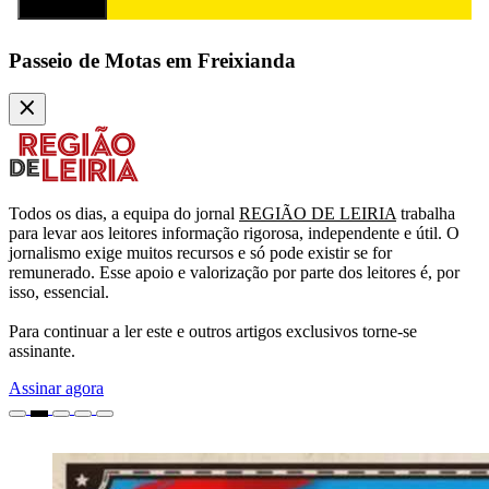
Subscrever
Passeio de Motas em Freixianda
Todos os dias, a equipa do jornal
REGIÃO DE LEIRIA
trabalha
para levar aos leitores informação rigorosa, independente e útil. O
jornalismo exige muitos recursos e só pode existir se for
remunerado. Esse apoio e valorização por parte dos leitores é, por
isso, essencial.
Para continuar a ler este e outros artigos exclusivos torne-se
assinante.
Assinar agora