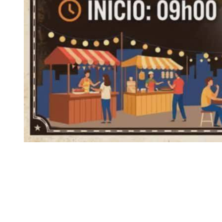
Siga-nos
Facebook
Twitter
Instagram