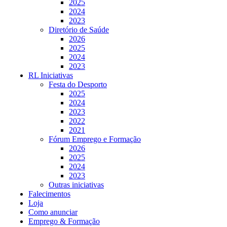
2025
2024
2023
Diretório de Saúde
2026
2025
2024
2023
RL Iniciativas
Festa do Desporto
2025
2024
2023
2022
2021
Fórum Emprego e Formação
2026
2025
2024
2023
Outras iniciativas
Falecimentos
Loja
Como anunciar
Emprego & Formação