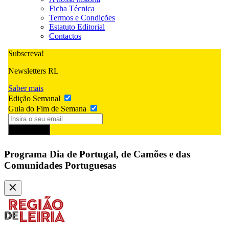
Ficha Técnica
Termos e Condições
Estatuto Editorial
Contactos
Subscreva!
Newsletters RL
Saber mais
Edição Semanal
Guia do Fim de Semana
Subscrever
Programa Dia de Portugal, de Camões e das
Comunidades Portuguesas