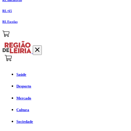
RL+65
RL Escolas
Saúde
Desporto
Mercado
Cultura
Sociedade