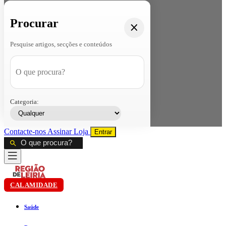
Procurar
Pesquise artigos, secções e conteúdos
Categoria:
Contacte-nos
Assinar
Loja
Entrar
CALAMIDADE
Saúde