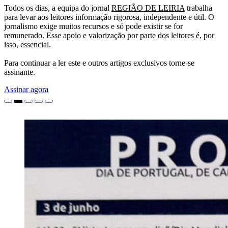
Todos os dias, a equipa do jornal
REGIÃO DE LEIRIA
trabalha
para levar aos leitores informação rigorosa, independente e útil. O
jornalismo exige muitos recursos e só pode existir se for
remunerado. Esse apoio e valorização por parte dos leitores é, por
isso, essencial.
Para continuar a ler este e outros artigos exclusivos torne-se
assinante.
Assinar agora