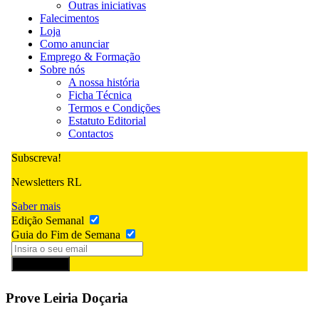
Outras iniciativas
Falecimentos
Loja
Como anunciar
Emprego & Formação
Sobre nós
A nossa história
Ficha Técnica
Termos e Condições
Estatuto Editorial
Contactos
Subscreva!
Newsletters RL
Saber mais
Edição Semanal
Guia do Fim de Semana
Subscrever
Prove Leiria Doçaria