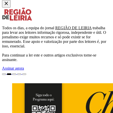
Todos os dias, a equipa do jornal
REGIÃO DE LEIRIA
trabalha
para levar aos leitores informação rigorosa, independente e útil. O
jornalismo exige muitos recursos e só pode existir se for
remunerado. Esse apoio e valorização por parte dos leitores é, por
isso, essencial.
Para continuar a ler este e outros artigos exclusivos torne-se
assinante.
Assinar agora