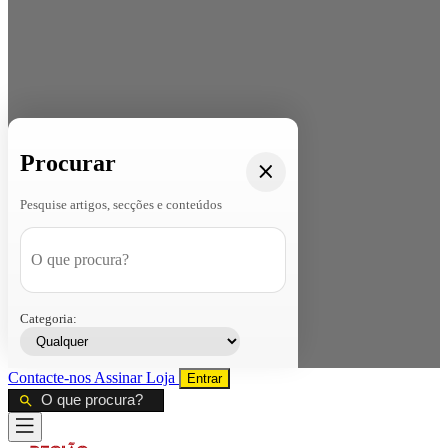
Procurar
Pesquise artigos, secções e conteúdos
Categoria:
Contacte-nos
Assinar
Loja
Entrar