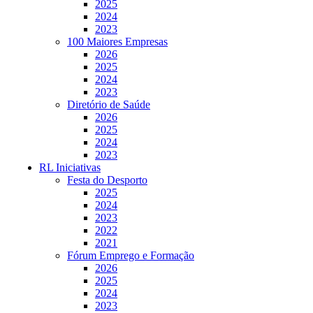
2025
2024
2023
100 Maiores Empresas
2026
2025
2024
2023
Diretório de Saúde
2026
2025
2024
2023
RL Iniciativas
Festa do Desporto
2025
2024
2023
2022
2021
Fórum Emprego e Formação
2026
2025
2024
2023