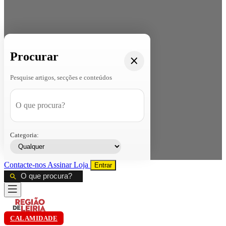
Procurar
Pesquise artigos, secções e conteúdos
Categoria:
Contacte-nos
Assinar
Loja
Entrar
CALAMIDADE