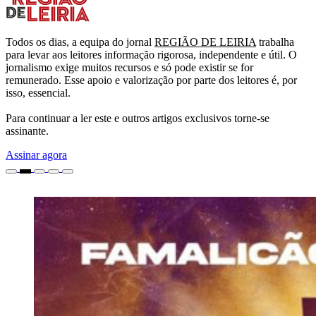
Todos os dias, a equipa do jornal
REGIÃO DE LEIRIA
trabalha
para levar aos leitores informação rigorosa, independente e útil. O
jornalismo exige muitos recursos e só pode existir se for
remunerado. Esse apoio e valorização por parte dos leitores é, por
isso, essencial.
Para continuar a ler este e outros artigos exclusivos torne-se
assinante.
Assinar agora