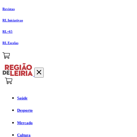
Revistas
RL Iniciativas
RL+65
RL Escolas
Saúde
Desporto
Mercado
Cultura