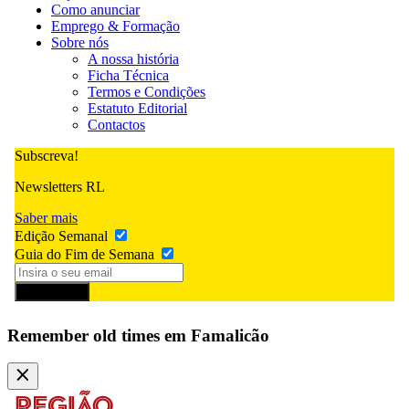
Como anunciar
Emprego & Formação
Sobre nós
A nossa história
Ficha Técnica
Termos e Condições
Estatuto Editorial
Contactos
Subscreva!
Newsletters RL
Saber mais
Edição Semanal
Guia do Fim de Semana
Subscrever
Remember old times em Famalicão