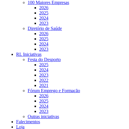
100 Maiores Empresas
2026
2025
2024
2023
Diretório de Saúde
2026
2025
2024
2023
RL Iniciativas
Festa do Desporto
2025
2024
2023
2022
2021
Fórum Emprego e Formação
2026
2025
2024
2023
Outras iniciativas
Falecimentos
Loja