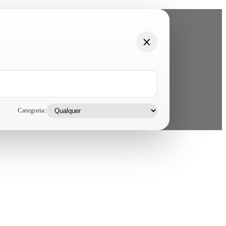
Categoria: