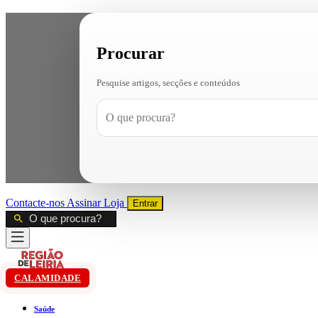
Procurar
Pesquise artigos, secções e conteúdos
Contacte-nos
Assinar
Loja
Entrar
CALAMIDADE
Saúde