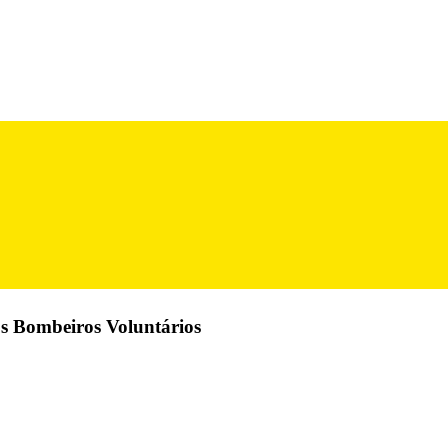
 Bombeiros Voluntários