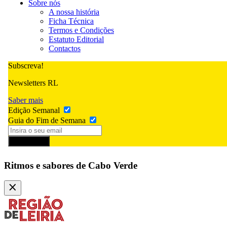
Sobre nós
A nossa história
Ficha Técnica
Termos e Condições
Estatuto Editorial
Contactos
Subscreva!
Newsletters RL
Saber mais
Edição Semanal
Guia do Fim de Semana
Subscrever
Ritmos e sabores de Cabo Verde