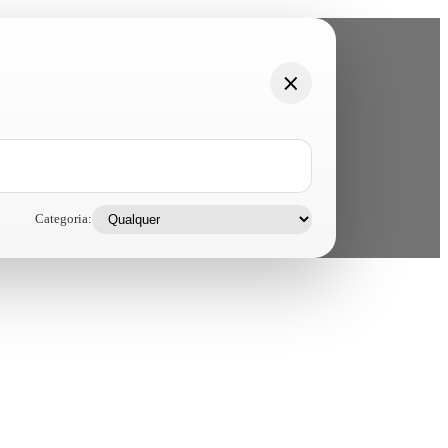
Categoria: