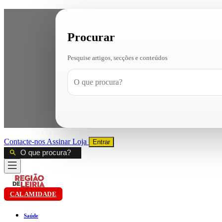
Procurar
Pesquise artigos, secções e conteúdos
Contacte-nos
Assinar
Loja
Entrar
CALAMIDADE
Saúde