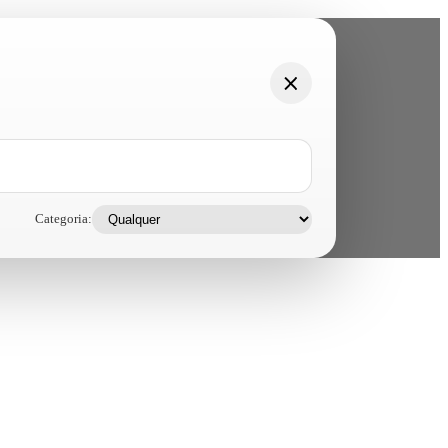
Categoria: