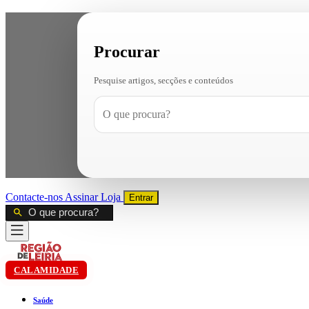
Procurar
Pesquise artigos, secções e conteúdos
Contacte-nos
Assinar
Loja
Entrar
CALAMIDADE
Saúde