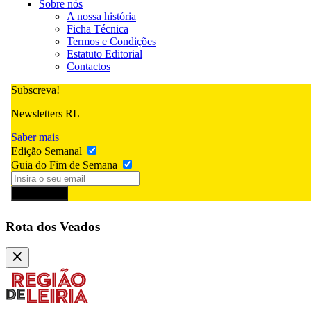
Sobre nós
A nossa história
Ficha Técnica
Termos e Condições
Estatuto Editorial
Contactos
Subscreva!
Newsletters RL
Saber mais
Edição Semanal
Guia do Fim de Semana
Subscrever
Rota dos Veados