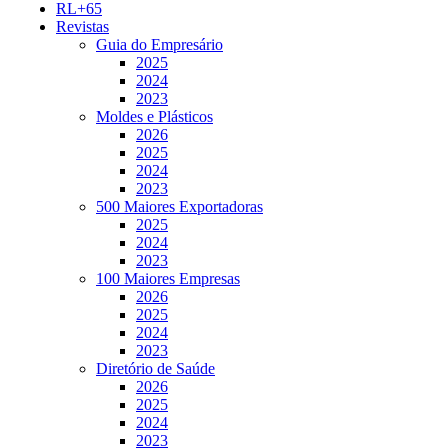
RL+65
Revistas
Guia do Empresário
2025
2024
2023
Moldes e Plásticos
2026
2025
2024
2023
500 Maiores Exportadoras
2025
2024
2023
100 Maiores Empresas
2026
2025
2024
2023
Diretório de Saúde
2026
2025
2024
2023