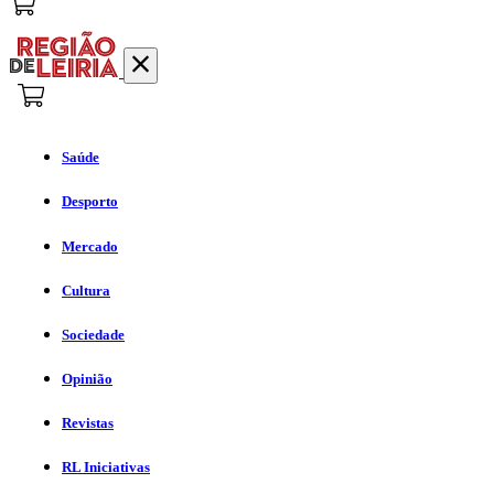
Saúde
Desporto
Mercado
Cultura
Sociedade
Opinião
Revistas
RL Iniciativas