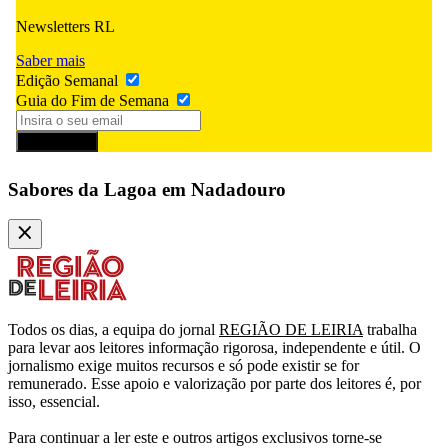
Newsletters RL
Saber mais
Edição Semanal
Guia do Fim de Semana
Subscrever
Sabores da Lagoa em Nadadouro
Todos os dias, a equipa do jornal
REGIÃO DE LEIRIA
trabalha
para levar aos leitores informação rigorosa, independente e útil. O
jornalismo exige muitos recursos e só pode existir se for
remunerado. Esse apoio e valorização por parte dos leitores é, por
isso, essencial.
Para continuar a ler este e outros artigos exclusivos torne-se