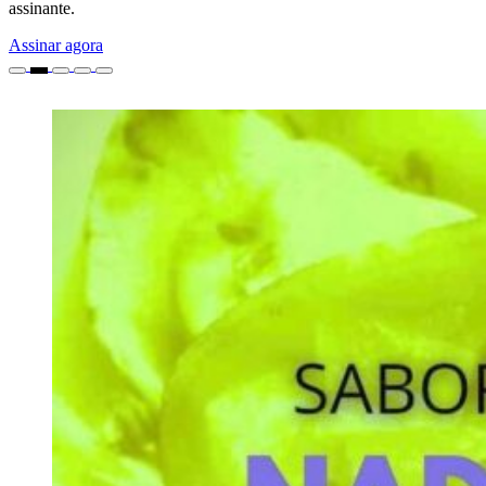
assinante.
Assinar agora