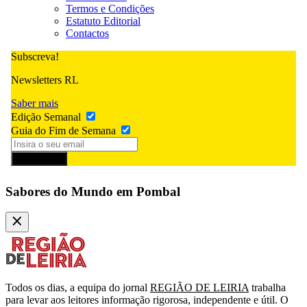
Termos e Condições
Estatuto Editorial
Contactos
Subscreva!
Newsletters RL
Saber mais
Edição Semanal
Guia do Fim de Semana
Subscrever
Sabores do Mundo em Pombal
Todos os dias, a equipa do jornal
REGIÃO DE LEIRIA
trabalha
para levar aos leitores informação rigorosa, independente e útil. O