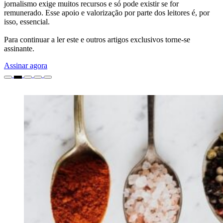
jornalismo exige muitos recursos e só pode existir se for
remunerado. Esse apoio e valorização por parte dos leitores é, por
isso, essencial.
Para continuar a ler este e outros artigos exclusivos torne-se
assinante.
Assinar agora