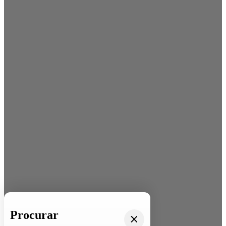
Procurar