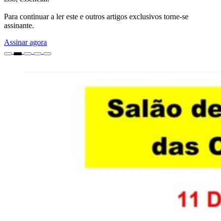
Para continuar a ler este e outros artigos exclusivos torne-se
assinante.
Assinar agora