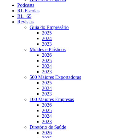
Podcasts
RL Escolas
RL+65
Revistas
Guia do Empresário
2025
2024
2023
Moldes e Plásticos
2026
2025
2024
2023
500 Maiores Exportadoras
2025
2024
2023
100 Maiores Empresas
2026
2025
2024
2023
Diretório de Saúde
2026