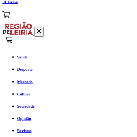
RL Escolas
Saúde
Desporto
Mercado
Cultura
Sociedade
Opinião
Revistas