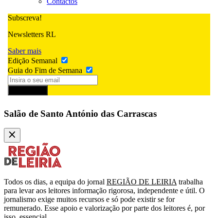
Contactos
Subscreva!
Newsletters RL
Saber mais
Edição Semanal
Guia do Fim de Semana
Subscrever
Salão de Santo António das Carrascas
Todos os dias, a equipa do jornal
REGIÃO DE LEIRIA
trabalha
para levar aos leitores informação rigorosa, independente e útil. O
jornalismo exige muitos recursos e só pode existir se for
remunerado. Esse apoio e valorização por parte dos leitores é, por
isso, essencial.