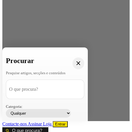
Procurar
Pesquise artigos, secções e conteúdos
Categoria:
Contacte-nos
Assinar
Loja
Entrar