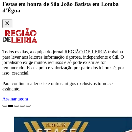
Festas em honra de São João Batista em Lomba
d’Égua
Todos os dias, a equipa do jornal
REGIÃO DE LEIRIA
trabalha
para levar aos leitores informação rigorosa, independente e útil. O
jornalismo exige muitos recursos e só pode existir se for
remunerado. Esse apoio e valorização por parte dos leitores é, por
isso, essencial.
Para continuar a ler este e outros artigos exclusivos torne-se
assinante.
Assinar agora