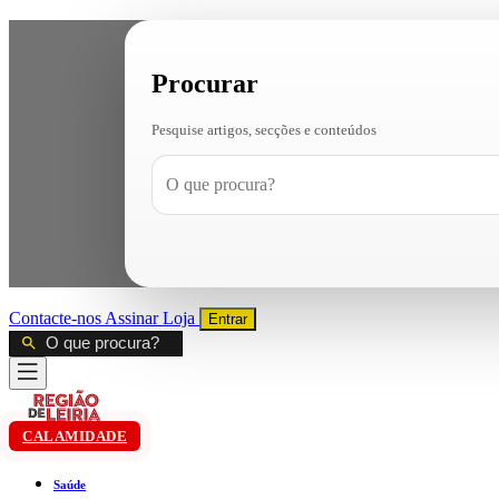
Procurar
Pesquise artigos, secções e conteúdos
Contacte-nos
Assinar
Loja
Entrar
CALAMIDADE
Saúde