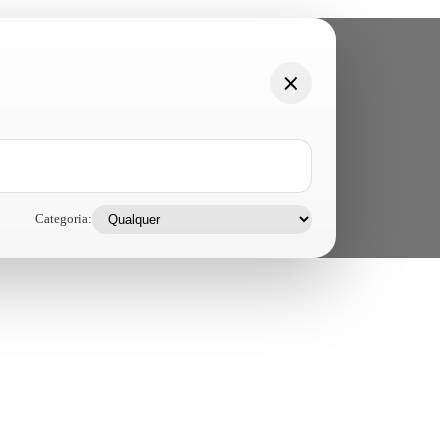
Categoria: