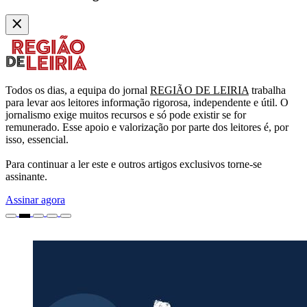
Todos os dias, a equipa do jornal
REGIÃO DE LEIRIA
trabalha
para levar aos leitores informação rigorosa, independente e útil. O
jornalismo exige muitos recursos e só pode existir se for
remunerado. Esse apoio e valorização por parte dos leitores é, por
isso, essencial.
Para continuar a ler este e outros artigos exclusivos torne-se
assinante.
Assinar agora