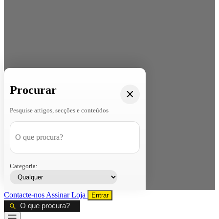
Procurar
Pesquise artigos, secções e conteúdos
Categoria:
Contacte-nos
Assinar
Loja
Entrar