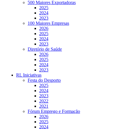
500 Maiores Exportadoras
2025
2024
2023
100 Maiores Empresas
2026
2025
2024
2023
Diretório de Saúde
2026
2025
2024
2023
RL Iniciativas
Festa do Desporto
2025
2024
2023
2022
2021
Fórum Emprego e Formação
2026
2025
2024