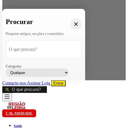
Procurar
Pesquise artigos, secções e conteúdos
Categoria:
Contacte-nos
Assinar
Loja
Entrar
CALAMIDADE
Saúde