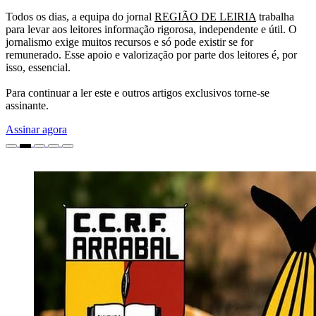
Todos os dias, a equipa do jornal
REGIÃO DE LEIRIA
trabalha
para levar aos leitores informação rigorosa, independente e útil. O
jornalismo exige muitos recursos e só pode existir se for
remunerado. Esse apoio e valorização por parte dos leitores é, por
isso, essencial.
Para continuar a ler este e outros artigos exclusivos torne-se
assinante.
Assinar agora