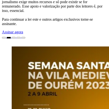
jornalismo exige muitos recursos e só pode existir se for
remunerado. Esse apoio e valorização por parte dos leitores é, por
isso, essencial.
Para continuar a ler este e outros artigos exclusivos torne-se
assinante.
Assinar agora