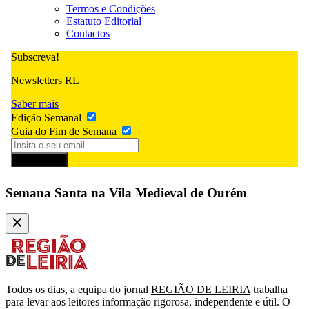
Termos e Condições
Estatuto Editorial
Contactos
Subscreva!
Newsletters RL
Saber mais
Edição Semanal
Guia do Fim de Semana
Subscrever
Semana Santa na Vila Medieval de Ourém
Todos os dias, a equipa do jornal
REGIÃO DE LEIRIA
trabalha
para levar aos leitores informação rigorosa, independente e útil. O