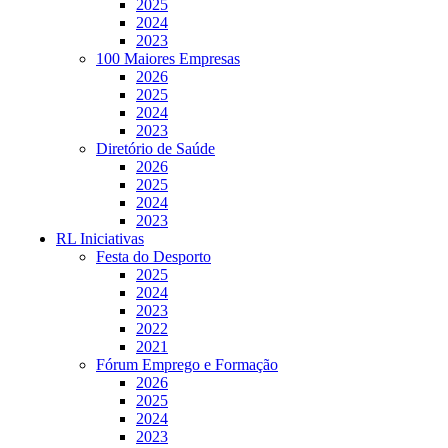
2025
2024
2023
100 Maiores Empresas
2026
2025
2024
2023
Diretório de Saúde
2026
2025
2024
2023
RL Iniciativas
Festa do Desporto
2025
2024
2023
2022
2021
Fórum Emprego e Formação
2026
2025
2024
2023