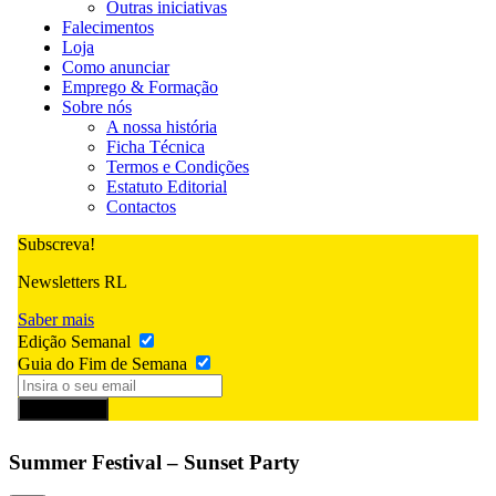
Outras iniciativas
Falecimentos
Loja
Como anunciar
Emprego & Formação
Sobre nós
A nossa história
Ficha Técnica
Termos e Condições
Estatuto Editorial
Contactos
Subscreva!
Newsletters RL
Saber mais
Edição Semanal
Guia do Fim de Semana
Subscrever
Summer Festival – Sunset Party