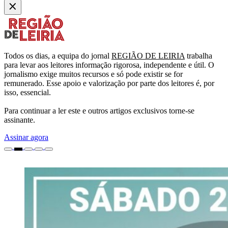
Todos os dias, a equipa do jornal
REGIÃO DE LEIRIA
trabalha
para levar aos leitores informação rigorosa, independente e útil. O
jornalismo exige muitos recursos e só pode existir se for
remunerado. Esse apoio e valorização por parte dos leitores é, por
isso, essencial.
Para continuar a ler este e outros artigos exclusivos torne-se
assinante.
Assinar agora