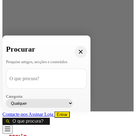
Procurar
Pesquise artigos, secções e conteúdos
Categoria:
Contacte-nos
Assinar
Loja
Entrar