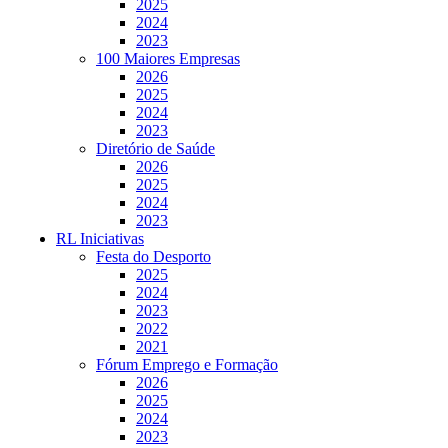
2025
2024
2023
100 Maiores Empresas
2026
2025
2024
2023
Diretório de Saúde
2026
2025
2024
2023
RL Iniciativas
Festa do Desporto
2025
2024
2023
2022
2021
Fórum Emprego e Formação
2026
2025
2024
2023