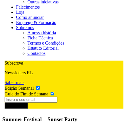
Outras iniciativas
Falecimentos
Loja
Como anunciar
Emprego & Formação
Sobre nós
A nossa história
Ficha Técnica
Termos e Condições
Estatuto Editorial
Contactos
Subscreva!
Newsletters RL
Saber mais
Edição Semanal
Guia do Fim de Semana
Subscrever
Summer Festival – Sunset Party