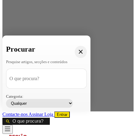
Procurar
Pesquise artigos, secções e conteúdos
Categoria:
Contacte-nos
Assinar
Loja
Entrar