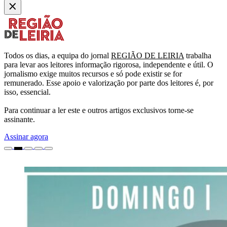
Todos os dias, a equipa do jornal
REGIÃO DE LEIRIA
trabalha
para levar aos leitores informação rigorosa, independente e útil. O
jornalismo exige muitos recursos e só pode existir se for
remunerado. Esse apoio e valorização por parte dos leitores é, por
isso, essencial.
Para continuar a ler este e outros artigos exclusivos torne-se
assinante.
Assinar agora