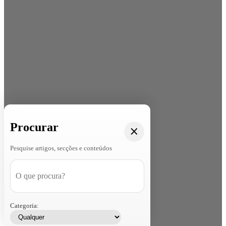
Procurar
Pesquise artigos, secções e conteúdos
Categoria: