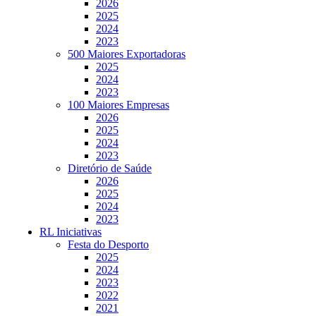
2026
2025
2024
2023
500 Maiores Exportadoras
2025
2024
2023
100 Maiores Empresas
2026
2025
2024
2023
Diretório de Saúde
2026
2025
2024
2023
RL Iniciativas
Festa do Desporto
2025
2024
2023
2022
2021