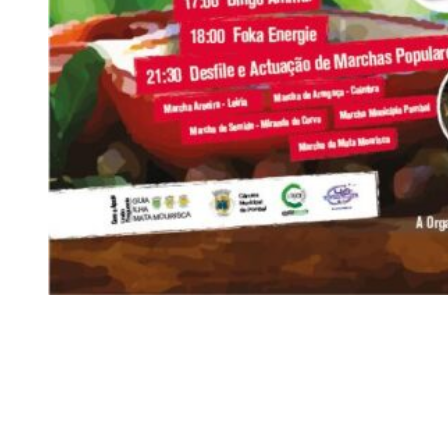
Siga-nos
Facebook
Twitter
Instagram