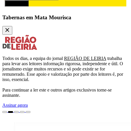
Subscrever
Tabernas em Mata Mourisca
Todos os dias, a equipa do jornal
REGIÃO DE LEIRIA
trabalha
para levar aos leitores informação rigorosa, independente e útil. O
jornalismo exige muitos recursos e só pode existir se for
remunerado. Esse apoio e valorização por parte dos leitores é, por
isso, essencial.
Para continuar a ler este e outros artigos exclusivos torne-se
assinante.
Assinar agora