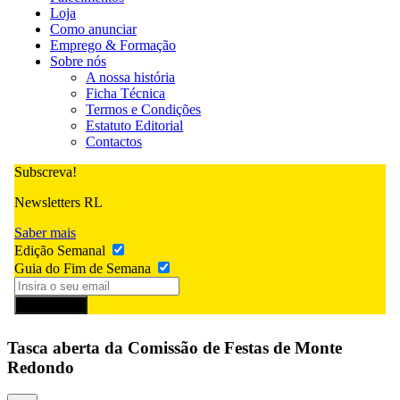
Loja
Como anunciar
Emprego & Formação
Sobre nós
A nossa história
Ficha Técnica
Termos e Condições
Estatuto Editorial
Contactos
Subscreva!
Newsletters RL
Saber mais
Edição Semanal
Guia do Fim de Semana
Subscrever
Tasca aberta da Comissão de Festas de Monte
Redondo