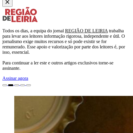
Todos os dias, a equipa do jornal
REGIÃO DE LEIRIA
trabalha
para levar aos leitores informação rigorosa, independente e útil. O
jornalismo exige muitos recursos e só pode existir se for
remunerado. Esse apoio e valorização por parte dos leitores é, por
isso, essencial.
Para continuar a ler este e outros artigos exclusivos torne-se
assinante.
Assinar agora