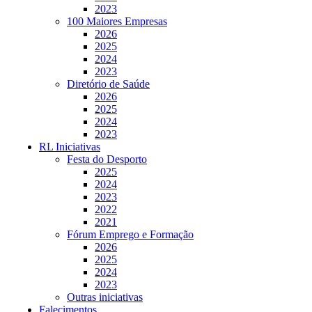
2023
100 Maiores Empresas
2026
2025
2024
2023
Diretório de Saúde
2026
2025
2024
2023
RL Iniciativas
Festa do Desporto
2025
2024
2023
2022
2021
Fórum Emprego e Formação
2026
2025
2024
2023
Outras iniciativas
Falecimentos