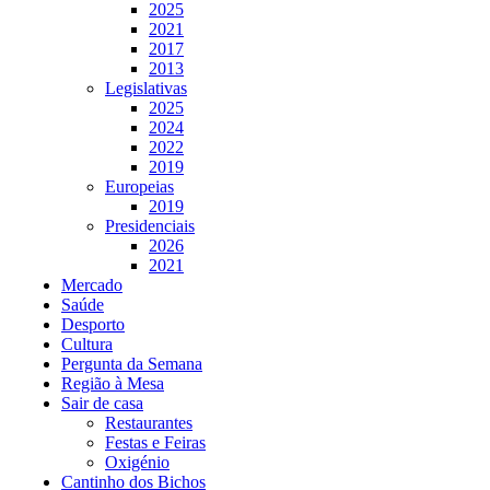
2025
2021
2017
2013
Legislativas
2025
2024
2022
2019
Europeias
2019
Presidenciais
2026
2021
Mercado
Saúde
Desporto
Cultura
Pergunta da Semana
Região à Mesa
Sair de casa
Restaurantes
Festas e Feiras
Oxigénio
Cantinho dos Bichos