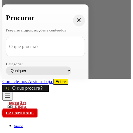
Procurar
Pesquise artigos, secções e conteúdos
Categoria:
Contacte-nos
Assinar
Loja
Entrar
CALAMIDADE
Saúde