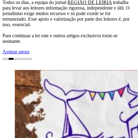
Todos os dias, a equipa do jornal
REGIÃO DE LEIRIA
trabalha
para levar aos leitores informação rigorosa, independente e útil. O
jornalismo exige muitos recursos e só pode existir se for
remunerado. Esse apoio e valorização por parte dos leitores é, por
isso, essencial.
Para continuar a ler este e outros artigos exclusivos torne-se
assinante.
Assinar agora