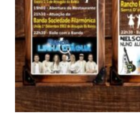
Siga-nos