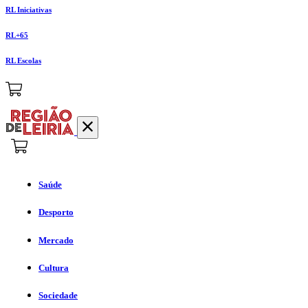
RL Iniciativas
RL+65
RL Escolas
Saúde
Desporto
Mercado
Cultura
Sociedade