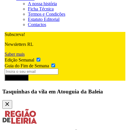
A nossa história
Ficha Técnica
Termos e Condições
Estatuto Editorial
Contactos
Subscreva!
Newsletters RL
Saber mais
Edição Semanal
Guia do Fim de Semana
Subscrever
Tasquinhas da vila em Atouguia da Baleia